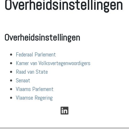
Overheidsinstellingen
Overheidsinstellingen
Federaal Parlement
Kamer van Volksvertegenwoordigers
Raad van State
Senaat
Vlaams Parlement
Vlaamse Regering
LinkedIn